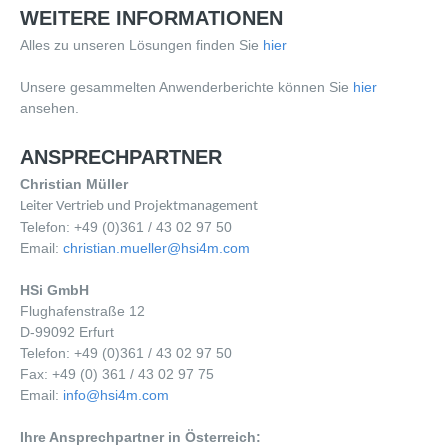
WEITERE
INFORMATIONEN
Alles zu unseren Lösungen finden Sie
hier
Unsere gesammelten Anwenderberichte können Sie
hier
ansehen.
ANSPRECHPARTNER
Christian Müller
Leiter Vertrieb und Projektmanagement
Telefon: +49 (0)361 / 43 02 97 50
Email:
christian.mueller@hsi4m.com
HSi GmbH
Flughafenstraße 12
D-99092 Erfurt
Telefon: +49 (0)361 / 43 02 97 50
Fax: +49 (0) 361 / 43 02 97 75
Email:
info@hsi4m.com
Ihre Ansprechpartner in Österreich: