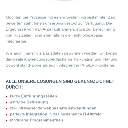
Möchten Sie Prozesse mit einem System vorbestimmter Zeit
bewerten steht Ihnen unser Analysetool zur Verfügung. Die
Ergebnisse von REFA-Zeitaufnahmen, etwa zur Berechnung
von Rüstzeiten, sind ebenfalls in die Technologiebasis
integrierbar.
Wie auch immer die Basisdaten gewonnen wurden, wir bieten
die ideale Anwendungsoberfläche für Kalkulation und Planung.
Sowohl stand-alone als auch integriert in PPS/ERP-Systeme.
ALLE UNSERE LÖSUNGEN SIND GEKENNZEICHNET
DURCH:
kurze
Einführungszeiten
einfache
Bedienung
zukunftsweisende
webbasierte Anwendungen
perfekte
Integration
in das bestehende
IT-Umfeld
modularer
Programmaufbau