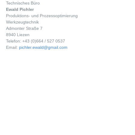
Technisches Büro
Ewald Pichler
Produktions- und Prozessoptimierung
Werkzeugtechnik
Admonter Straße 7
8940 Liezen
Telefon: +43 (0)664 / 527 0537
Email:
pichler.ewald@gmail.com